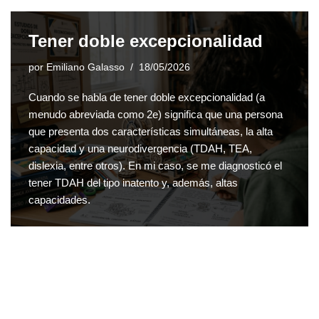
Tener doble excepcionalidad
por
Emiliano Galasso
18/05/2026
Cuando se habla de tener doble excepcionalidad (a
menudo abreviada como 2e) significa que una persona
que presenta dos características simultáneas, la alta
capacidad y una neurodivergencia (TDAH, TEA,
dislexia, entre otros). En mi caso, se me diagnosticó el
tener TDAH del tipo inatento y, además, altas
capacidades.