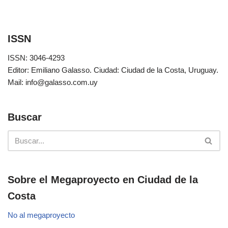
ISSN
ISSN: 3046-4293
Editor: Emiliano Galasso. Ciudad: Ciudad de la Costa, Uruguay.
Mail: info@galasso.com.uy
Buscar
Sobre el Megaproyecto en Ciudad de la
Costa
No al megaproyecto