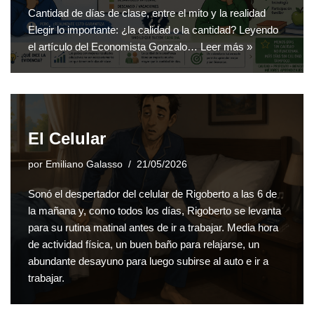
Cantidad de días de clase, entre el mito y la realidad
Elegir lo importante: ¿la calidad o la cantidad? Leyendo
el artículo del Economista Gonzalo…
Leer más »
El Celular
por
Emiliano Galasso
21/05/2026
Sonó el despertador del celular de Rigoberto a las 6 de
la mañana y, como todos los días, Rigoberto se levanta
para su rutina matinal antes de ir a trabajar. Media hora
de actividad física, un buen baño para relajarse, un
abundante desayuno para luego subirse al auto e ir a
trabajar.