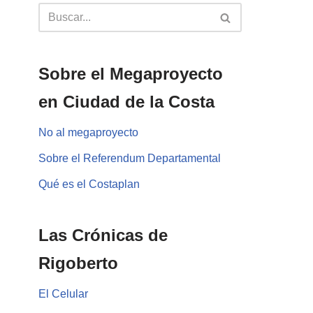
Sobre el Megaproyecto
en Ciudad de la Costa
No al megaproyecto
Sobre el Referendum Departamental
Qué es el Costaplan
Las Crónicas de
Rigoberto
El Celular