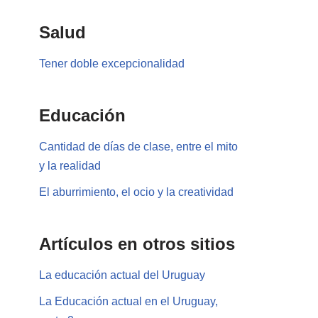
Salud
Tener doble excepcionalidad
Educación
Cantidad de días de clase, entre el mito
y la realidad
El aburrimiento, el ocio y la creatividad
Artículos en otros sitios
La educación actual del Uruguay
La Educación actual en el Uruguay,