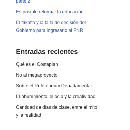
parte 2
Es posible reformar la educación
El trikafta y la falta de decisión del
Gobierno para ingresarlo al FNR
Entradas recientes
Qué es el Costaplan
No al megaproyecto
Sobre el Referendum Departamental
El aburrimiento, el ocio y la creatividad
Cantidad de días de clase, entre el mito
y la realidad