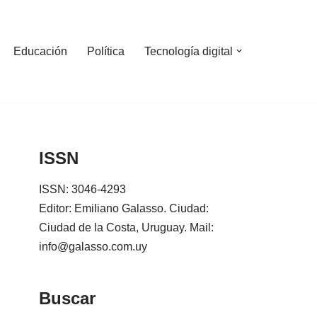
Educación
Política
Tecnología digital
ISSN
ISSN: 3046-4293
Editor: Emiliano Galasso. Ciudad:
Ciudad de la Costa, Uruguay. Mail:
info@galasso.com.uy
Buscar