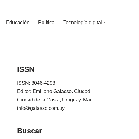
Educación
Política
Tecnología digital
ISSN
ISSN: 3046-4293
Editor: Emiliano Galasso. Ciudad:
Ciudad de la Costa, Uruguay. Mail:
info@galasso.com.uy
Buscar