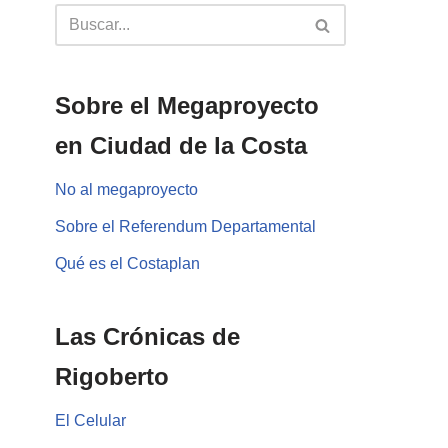
Sobre el Megaproyecto
en Ciudad de la Costa
No al megaproyecto
Sobre el Referendum Departamental
Qué es el Costaplan
Las Crónicas de
Rigoberto
El Celular