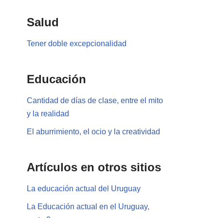
Salud
Tener doble excepcionalidad
Educación
Cantidad de días de clase, entre el mito
y la realidad
El aburrimiento, el ocio y la creatividad
Artículos en otros sitios
La educación actual del Uruguay
La Educación actual en el Uruguay,