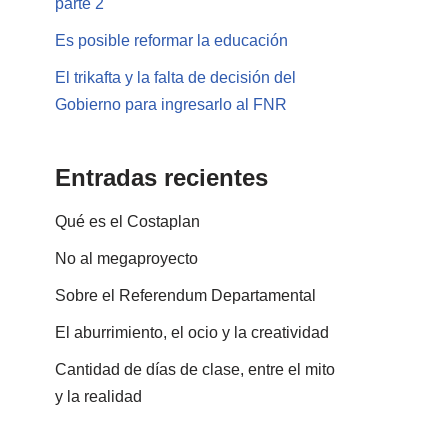
parte 2
Es posible reformar la educación
El trikafta y la falta de decisión del
Gobierno para ingresarlo al FNR
Entradas recientes
Qué es el Costaplan
No al megaproyecto
Sobre el Referendum Departamental
El aburrimiento, el ocio y la creatividad
Cantidad de días de clase, entre el mito
y la realidad