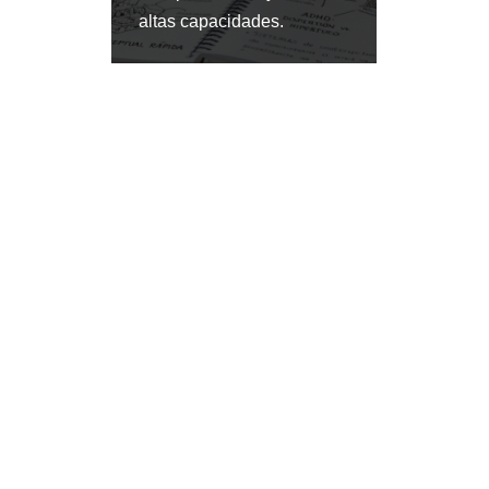
altas capacidades.