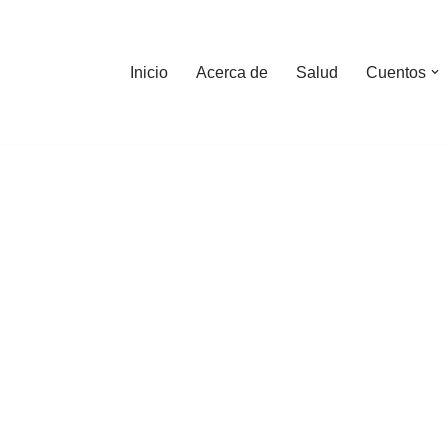
Inicio
Acerca de
Salud
Cuentos