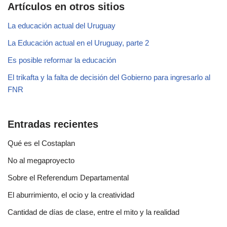
Artículos en otros sitios
La educación actual del Uruguay
La Educación actual en el Uruguay, parte 2
Es posible reformar la educación
El trikafta y la falta de decisión del Gobierno para ingresarlo al
FNR
Entradas recientes
Qué es el Costaplan
No al megaproyecto
Sobre el Referendum Departamental
El aburrimiento, el ocio y la creatividad
Cantidad de días de clase, entre el mito y la realidad