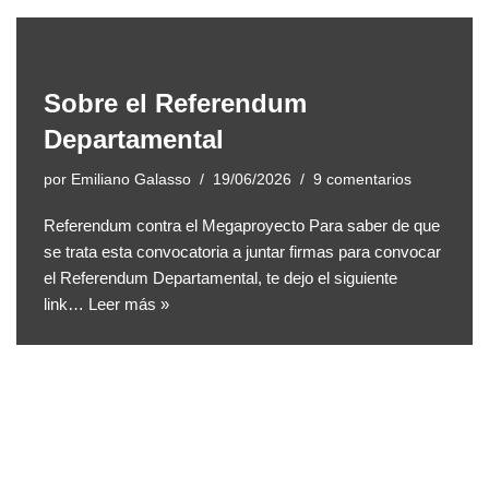
Sobre el Referendum
Departamental
por
Emiliano Galasso
19/06/2026
9 comentarios
Referendum contra el Megaproyecto Para saber de que
se trata esta convocatoria a juntar firmas para convocar
el Referendum Departamental, te dejo el siguiente
link…
Leer más »