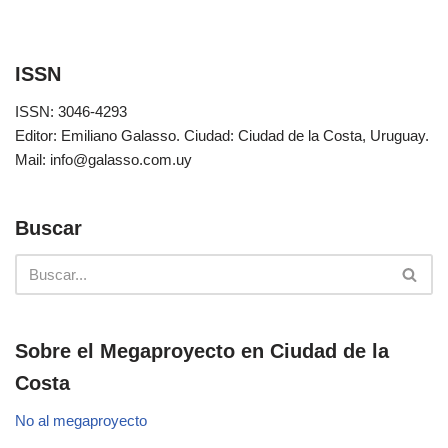
ISSN
ISSN: 3046-4293
Editor: Emiliano Galasso. Ciudad: Ciudad de la Costa, Uruguay.
Mail: info@galasso.com.uy
Buscar
Sobre el Megaproyecto en Ciudad de la
Costa
No al megaproyecto