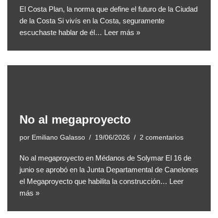
El Costa Plan, la norma que define el futuro de la Ciudad
de la Costa Si vivís en la Costa, seguramente
escuchaste hablar de él…
Leer más »
No al megaproyecto
por
Emiliano Galasso
19/06/2026
2 comentarios
No al megaproyecto en Médanos de Solymar El 16 de
junio se aprobó en la Junta Departamental de Canelones
el Megaproyecto que habilita la construcción…
Leer
más »