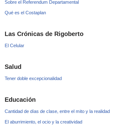
Sobre el Referendum Departamental
Qué es el Costaplan
Las Crónicas de Rigoberto
El Celular
Salud
Tener doble excepcionalidad
Educación
Cantidad de días de clase, entre el mito y la realidad
El aburrimiento, el ocio y la creatividad