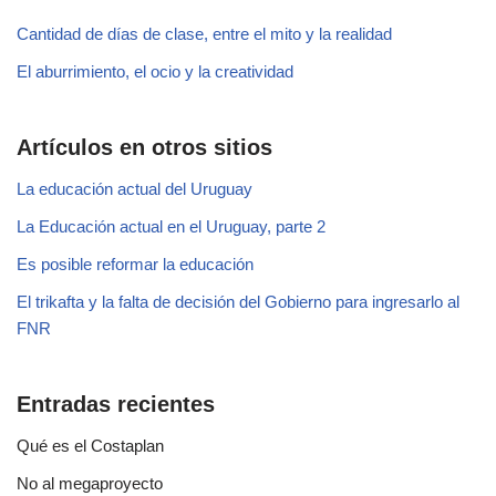
Cantidad de días de clase, entre el mito y la realidad
El aburrimiento, el ocio y la creatividad
Artículos en otros sitios
La educación actual del Uruguay
La Educación actual en el Uruguay, parte 2
Es posible reformar la educación
El trikafta y la falta de decisión del Gobierno para ingresarlo al
FNR
Entradas recientes
Qué es el Costaplan
No al megaproyecto