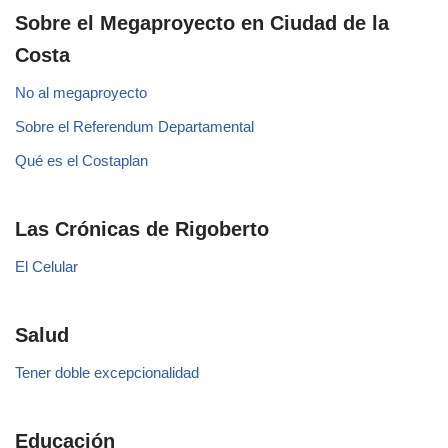
Sobre el Megaproyecto en Ciudad de la
Costa
No al megaproyecto
Sobre el Referendum Departamental
Qué es el Costaplan
Las Crónicas de Rigoberto
El Celular
Salud
Tener doble excepcionalidad
Educación