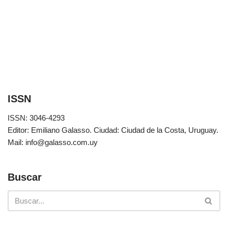
ISSN
ISSN: 3046-4293
Editor: Emiliano Galasso. Ciudad: Ciudad de la Costa, Uruguay.
Mail: info@galasso.com.uy
Buscar