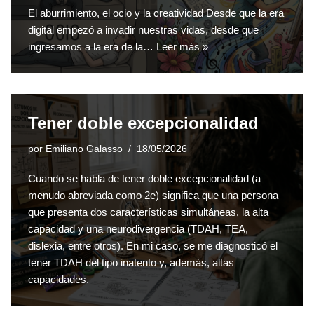
El aburrimiento, el ocio y la creatividad Desde que la era
digital empezó a invadir nuestras vidas, desde que
ingresamos a la era de la…
Leer más »
Tener doble excepcionalidad
por
Emiliano Galasso
18/05/2026
Cuando se habla de tener doble excepcionalidad (a
menudo abreviada como 2e) significa que una persona
que presenta dos características simultáneas, la alta
capacidad y una neurodivergencia (TDAH, TEA,
dislexia, entre otros). En mi caso, se me diagnosticó el
tener TDAH del tipo inatento y, además, altas
capacidades.