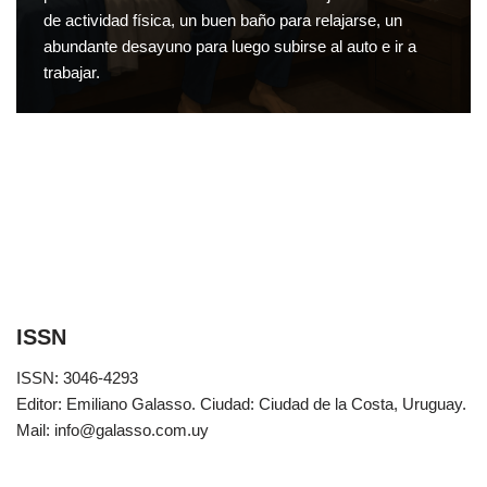
de actividad física, un buen baño para relajarse, un
abundante desayuno para luego subirse al auto e ir a
trabajar.
ISSN
ISSN: 3046-4293
Editor: Emiliano Galasso. Ciudad: Ciudad de la Costa, Uruguay.
Mail: info@galasso.com.uy