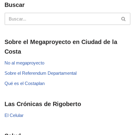
Buscar
Sobre el Megaproyecto en Ciudad de la
Costa
No al megaproyecto
Sobre el Referendum Departamental
Qué es el Costaplan
Las Crónicas de Rigoberto
El Celular