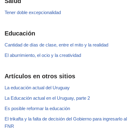
Salud
Tener doble excepcionalidad
Educación
Cantidad de días de clase, entre el mito y la realidad
El aburrimiento, el ocio y la creatividad
Artículos en otros sitios
La educación actual del Uruguay
La Educación actual en el Uruguay, parte 2
Es posible reformar la educación
El trikafta y la falta de decisión del Gobierno para ingresarlo al
FNR