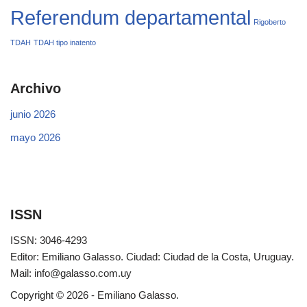
Referendum departamental
Rigoberto
TDAH
TDAH tipo inatento
Archivo
junio 2026
mayo 2026
ISSN
ISSN: 3046-4293
Editor: Emiliano Galasso. Ciudad: Ciudad de la Costa, Uruguay.
Mail: info@galasso.com.uy
Copyright © 2026 - Emiliano Galasso.