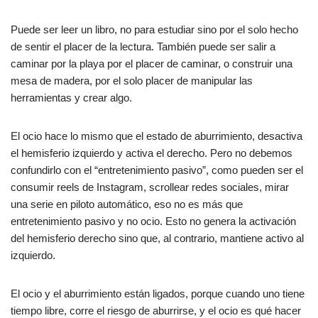
Puede ser leer un libro, no para estudiar sino por el solo hecho
de sentir el placer de la lectura. También puede ser salir a
caminar por la playa por el placer de caminar, o construir una
mesa de madera, por el solo placer de manipular las
herramientas y crear algo.
El ocio hace lo mismo que el estado de aburrimiento, desactiva
el hemisferio izquierdo y activa el derecho. Pero no debemos
confundirlo con el “entretenimiento pasivo”, como pueden ser el
consumir reels de Instagram, scrollear redes sociales, mirar
una serie en piloto automático, eso no es más que
entretenimiento pasivo y no ocio. Esto no genera la activación
del hemisferio derecho sino que, al contrario, mantiene activo al
izquierdo.
El ocio y el aburrimiento están ligados, porque cuando uno tiene
tiempo libre, corre el riesgo de aburrirse, y el ocio es qué hacer