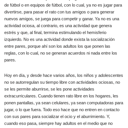
de fútbol o en equipos de fútbol, con lo cual, ya no es jugar para
divertirse, para pasar el rato con tus amigos o para generar
nuevos amigos, se juega para competir y ganar. Ya no es una
actividad ociosa, al contrario, es una actividad que genera
estrés y que, al final, termina estimulando el hemisferio
izquierdo. No es una actividad donde exista la socialización
entre pares, porque ahí son los adultos los que ponen las
reglas, con lo cual, no se generan acuerdos ni nada entre los
pares.
Hoy en día, y desde hace varios años, los niños y adolescentes
no se autorregulan su tiempo libre con actividades ociosas, no
se les permite aburrirse, se les pone actividades
extracurriculares. Cuando tienen rato libre en los hogares, les
ponen pantallas, ya sean celulares, ya sean computadoras para
jugar, o lo que fuera. Todo eso hace que no entren en contacto
con sus pares para socializar el ocio y el aburrimiento. Y,
cuando eso pasa, siempre hay adultos en el medio que no