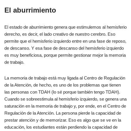
El aburrimiento
El estado de aburrimiento genera que estimulemos al hemisferio
derecho, es decir, el lado creativo de nuestro cerebro. Eso
permite que el hemisferio izquierdo entre en una fase de reposo,
de descanso. Y esa fase de descanso del hemisferio izquierdo
es muy beneficiosa, porque permite gestionar mejor la memoria
de trabajo.
La memoria de trabajo está muy ligada al Centro de Regulación
de la Atención, de hecho, es uno de los problemas que tienen
las personas con TDAH (lo sé porque también tengo TDAH).
Cuando se sobreestimula al hemisferio izquierdo, se genera una
saturación en la memoria de trabajo y, por ende, en el Centro de
Regulación de la Atención. La persona pierde la capacidad de
prestar atención y de memorizar. Eso es algo que se ve en la
educación, los estudiantes están perdiendo la capacidad de