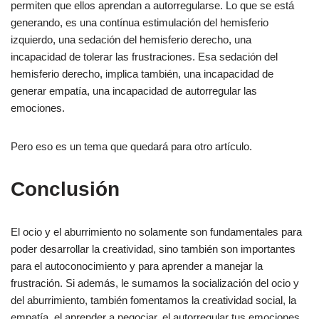
permiten que ellos aprendan a autorregularse. Lo que se está
generando, es una contínua estimulación del hemisferio
izquierdo, una sedación del hemisferio derecho, una
incapacidad de tolerar las frustraciones. Esa sedación del
hemisferio derecho, implica también, una incapacidad de
generar empatía, una incapacidad de autorregular las
emociones.
Pero eso es un tema que quedará para otro artículo.
Conclusión
El ocio y el aburrimiento no solamente son fundamentales para
poder desarrollar la creatividad, sino también son importantes
para el autoconocimiento y para aprender a manejar la
frustración. Si además, le sumamos la socialización del ocio y
del aburrimiento, también fomentamos la creatividad social, la
empatía, el aprender a negociar, el autorregular tus emociones,