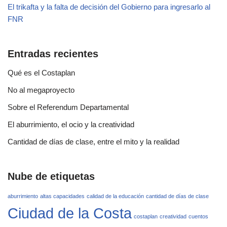
El trikafta y la falta de decisión del Gobierno para ingresarlo al
FNR
Entradas recientes
Qué es el Costaplan
No al megaproyecto
Sobre el Referendum Departamental
El aburrimiento, el ocio y la creatividad
Cantidad de días de clase, entre el mito y la realidad
Nube de etiquetas
aburrimiento
altas capacidades
calidad de la educación
cantidad de días de clase
Ciudad de la Costa
costaplan
creatividad
cuentos