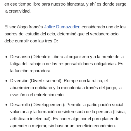
en ese tiempo libre para nuestro bienestar, y ahí es donde surge
la creatividad.
El sociólogo francés
Joffre Dumazedier
, considerado uno de los
padres del estudio del ocio, determinó que el verdadero ocio
debe cumplir con las tres D:
Descanso (Détente)
:
Libera al organismo y a la mente de la
fatiga del trabajo o de las responsabilidades obligatorias. Es
la función reparadora.
Diversión (Divertissement): Rompe con la rutina, el
aburrimiento cotidiano y la monotonía a través del juego, la
evasión o el entretenimiento.
Desarrollo (Développement): Permite la participación social
voluntaria y la formación desinteresada de la persona (física,
artística o intelectual). Es hacer algo por el puro placer de
aprender o mejorar, sin buscar un beneficio económico.