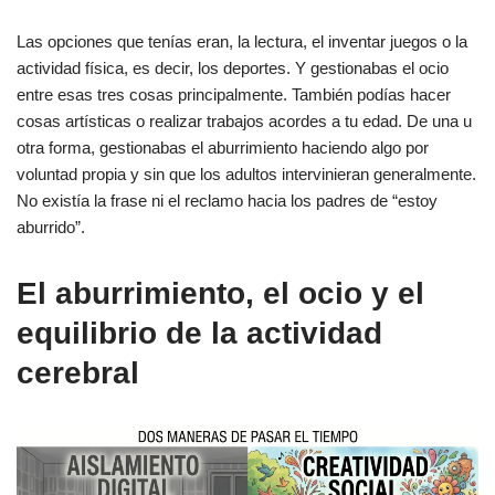
Las opciones que tenías eran, la lectura, el inventar juegos o la
actividad física, es decir, los deportes. Y gestionabas el ocio
entre esas tres cosas principalmente. También podías hacer
cosas artísticas o realizar trabajos acordes a tu edad. De una u
otra forma, gestionabas el aburrimiento haciendo algo por
voluntad propia y sin que los adultos intervinieran generalmente.
No existía la frase ni el reclamo hacia los padres de “estoy
aburrido”.
El aburrimiento, el ocio y el
equilibrio de la actividad
cerebral