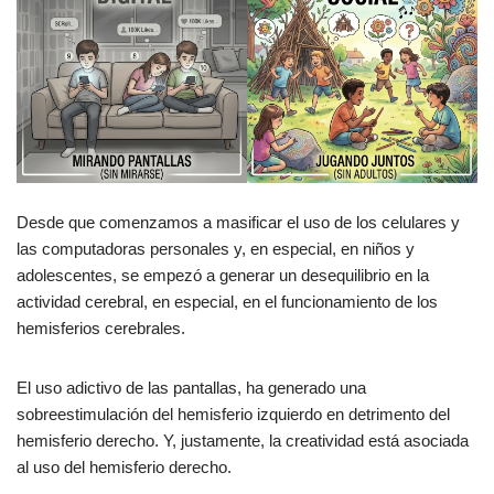
Desde que comenzamos a masificar el uso de los celulares y
las computadoras personales y, en especial, en niños y
adolescentes, se empezó a generar un desequilibrio en la
actividad cerebral, en especial, en el funcionamiento de los
hemisferios cerebrales.
El uso adictivo de las pantallas, ha generado una
sobreestimulación del hemisferio izquierdo en detrimento del
hemisferio derecho. Y, justamente, la creatividad está asociada
al uso del hemisferio derecho.