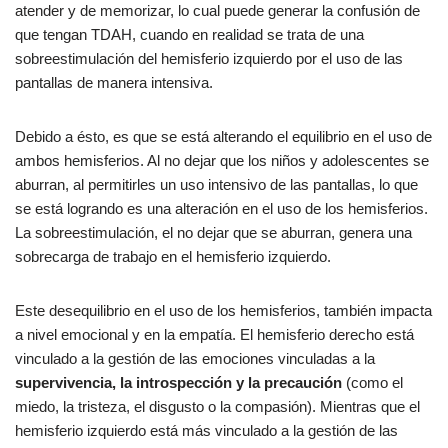
atender y de memorizar, lo cual puede generar la confusión de
que tengan TDAH, cuando en realidad se trata de una
sobreestimulación del hemisferio izquierdo por el uso de las
pantallas de manera intensiva.
Debido a ésto, es que se está alterando el equilibrio en el uso de
ambos hemisferios. Al no dejar que los niños y adolescentes se
aburran, al permitirles un uso intensivo de las pantallas, lo que
se está logrando es una alteración en el uso de los hemisferios.
La sobreestimulación, el no dejar que se aburran, genera una
sobrecarga de trabajo en el hemisferio izquierdo.
Este desequilibrio en el uso de los hemisferios, también impacta
a nivel emocional y en la empatía. El hemisferio derecho está
vinculado a la gestión de las emociones vinculadas a la
supervivencia, la introspección y la precaución
(como el
miedo, la tristeza, el disgusto o la compasión). Mientras que el
hemisferio izquierdo está más vinculado a la gestión de las