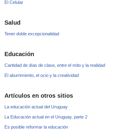
El Celular
Salud
Tener doble excepcionalidad
Educación
Cantidad de días de clase, entre el mito y la realidad
El aburrimiento, el ocio y la creatividad
Artículos en otros sitios
La educación actual del Uruguay
La Educación actual en el Uruguay, parte 2
Es posible reformar la educación