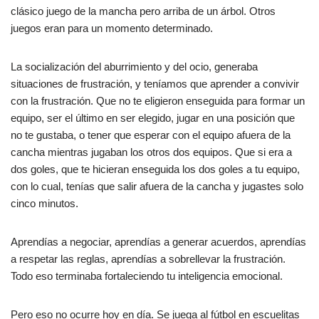
clásico juego de la mancha pero arriba de un árbol. Otros
juegos eran para un momento determinado.
La socialización del aburrimiento y del ocio, generaba
situaciones de frustración, y teníamos que aprender a convivir
con la frustración. Que no te eligieron enseguida para formar un
equipo, ser el último en ser elegido, jugar en una posición que
no te gustaba, o tener que esperar con el equipo afuera de la
cancha mientras jugaban los otros dos equipos. Que si era a
dos goles, que te hicieran enseguida los dos goles a tu equipo,
con lo cual, tenías que salir afuera de la cancha y jugastes solo
cinco minutos.
Aprendías a negociar, aprendías a generar acuerdos, aprendías
a respetar las reglas, aprendías a sobrellevar la frustración.
Todo eso terminaba fortaleciendo tu inteligencia emocional.
Pero eso no ocurre hoy en día. Se juega al fútbol en escuelitas