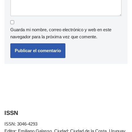
Guarda mi nombre, correo electrónico y web en este
navegador para la próxima vez que comente.
ISSN
ISSN: 3046-4293
Editor: Emiliano Galasso. Ciudad: Ciudad de la Costa, Uruguay.