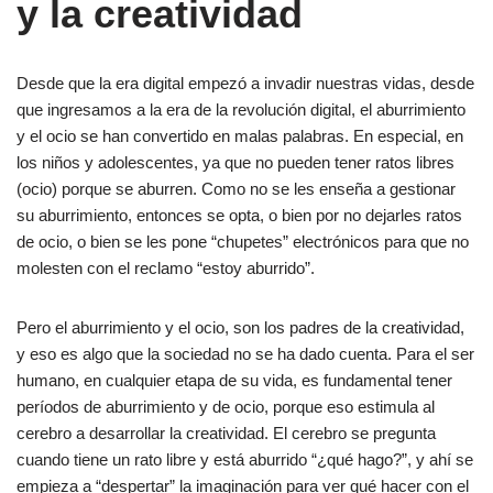
y la creatividad
Desde que la era digital empezó a invadir nuestras vidas, desde
que ingresamos a la era de la revolución digital, el aburrimiento
y el ocio se han convertido en malas palabras. En especial, en
los niños y adolescentes, ya que no pueden tener ratos libres
(ocio) porque se aburren. Como no se les enseña a gestionar
su aburrimiento, entonces se opta, o bien por no dejarles ratos
de ocio, o bien se les pone “chupetes” electrónicos para que no
molesten con el reclamo “estoy aburrido”.
Pero el aburrimiento y el ocio, son los padres de la creatividad,
y eso es algo que la sociedad no se ha dado cuenta. Para el ser
humano, en cualquier etapa de su vida, es fundamental tener
períodos de aburrimiento y de ocio, porque eso estimula al
cerebro a desarrollar la creatividad. El cerebro se pregunta
cuando tiene un rato libre y está aburrido “¿qué hago?”, y ahí se
empieza a “despertar” la imaginación para ver qué hacer con el