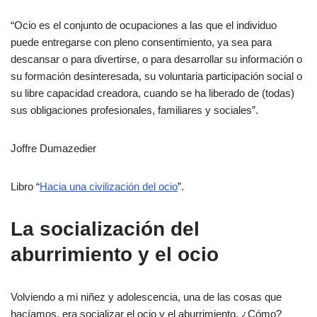
“Ocio es el conjunto de ocupaciones a las que el individuo
puede entregarse con pleno consentimiento, ya sea para
descansar o para divertirse, o para desarrollar su información o
su formación desinteresada, su voluntaria participación social o
su libre capacidad creadora, cuando se ha liberado de (todas)
sus obligaciones profesionales, familiares y sociales”.
Joffre Dumazedier
Libro “
Hacia una civilización del ocio
”.
La socialización del
aburrimiento y el ocio
Volviendo a mi niñez y adolescencia, una de las cosas que
hacíamos, era socializar el ocio y el aburrimiento. ¿Cómo?