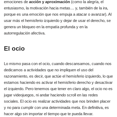
emociones de
acción y aproximación
(como la alegría, el
entusiasmo, la motivación hacia metas… y, también de la ira,
porque es una emoción que nos empuja a atacar o avanzar). Al
usar más el hemisferio izquierdo y dejar de usar el derecho, se
genera un bloqueo en la empatía profunda y en la
autorregulación afectiva.
El ocio
Lo mismo pasa con el ocio, cuando descansamos, cuando nos
dedicamos a actividades que no impliquen el uso del
razonamiento, es decir, que actúe el hemisferio izquierdo, lo que
estamos haciendo es activar el hemisferio derecho y desactivar
el izquierdo. Pero tenemos que tener en claro algo, el ocio no es
jugar videojuegos, ni andar haciendo scroll en las redes
sociales. El ocio es realizar actividades que nos brinden placer
y no para cumplir con una determinada meta. En definitiva, es
hacer algo sin importar el tiempo que te pueda llevar.