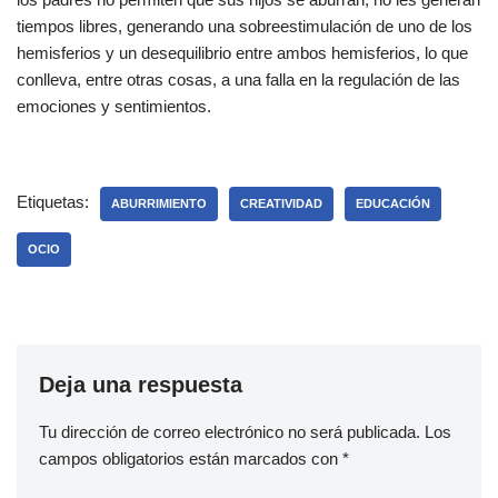
tiempos libres, generando una sobreestimulación de uno de los
hemisferios y un desequilibrio entre ambos hemisferios, lo que
conlleva, entre otras cosas, a una falla en la regulación de las
emociones y sentimientos.
Etiquetas:
ABURRIMIENTO
CREATIVIDAD
EDUCACIÓN
OCIO
Deja una respuesta
Tu dirección de correo electrónico no será publicada.
Los
campos obligatorios están marcados con
*