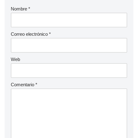
Nombre
*
Correo electrónico
*
Web
Comentario
*