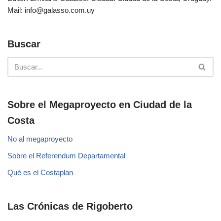
Mail: info@galasso.com.uy
Buscar
Sobre el Megaproyecto en Ciudad de la
Costa
No al megaproyecto
Sobre el Referendum Departamental
Qué es el Costaplan
Las Crónicas de Rigoberto