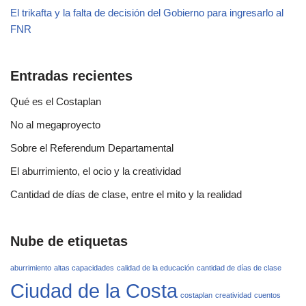
El trikafta y la falta de decisión del Gobierno para ingresarlo al
FNR
Entradas recientes
Qué es el Costaplan
No al megaproyecto
Sobre el Referendum Departamental
El aburrimiento, el ocio y la creatividad
Cantidad de días de clase, entre el mito y la realidad
Nube de etiquetas
aburrimiento
altas capacidades
calidad de la educación
cantidad de días de clase
Ciudad de la Costa
costaplan
creatividad
cuentos