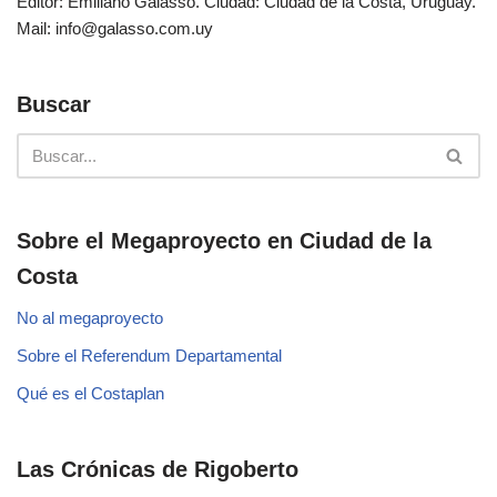
Editor: Emiliano Galasso. Ciudad: Ciudad de la Costa, Uruguay.
Mail: info@galasso.com.uy
Buscar
Sobre el Megaproyecto en Ciudad de la
Costa
No al megaproyecto
Sobre el Referendum Departamental
Qué es el Costaplan
Las Crónicas de Rigoberto