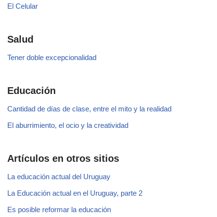
El Celular
Salud
Tener doble excepcionalidad
Educación
Cantidad de días de clase, entre el mito y la realidad
El aburrimiento, el ocio y la creatividad
Artículos en otros sitios
La educación actual del Uruguay
La Educación actual en el Uruguay, parte 2
Es posible reformar la educación